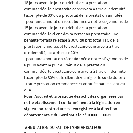
18 jours avant le jour du début de la prestation
commandée, le prestataire conservera à titre d’indemnité,
l’acompte de 30% du prix total de la prestation annulée.
- pour une annulation réceptionnée à notre siège moins de
15 jours avant le jour du début de la prestation
commandée, le client devra verser au prestataire une
pénalité forfaitaire égale à 30% du prix total TTC de la
prestation annulée, et le prestataire conservera à titre
d’indemnité, les arrhes de 30%.
- pour une annulation réceptionnée à notre siège moins de
8 jours avant le jour du début de la prestation
commandée, le prestataire conservera à titre d’indemnité,
l’acompte de 30% et le client devra régler le solde du prix
- toute prestation commencée et annulée par le client est
due.
Pour l’accueil et la pratique des activités organisées par
notre établissement conformément à la législation en
vigueur notre structure est enregistrée à la direction
départementale du Gard sous le n°
03006ET0029.
ANNULATION DU FAIT DE L’ORGANISATEUR