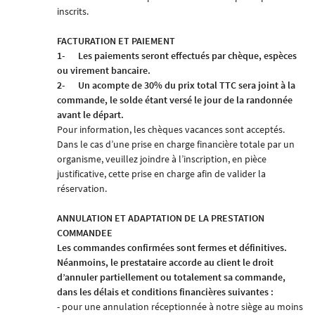
inscrits.
FACTURATION ET PAIEMENT
1-
Les paiements seront effectués par chèque, espèces
ou virement bancaire.
2-
Un acompte de 30% du prix total TTC sera joint à la
commande, le solde étant versé le jour de la randonnée
avant le départ.
Pour information, les chèques vacances sont acceptés.
Dans le cas d’une prise en charge financière totale par un
organisme, veuillez joindre à l’inscription, en pièce
justificative, cette prise en charge afin de valider la
réservation
.
ANNULATION ET ADAPTATION DE LA PRESTATION
COMMANDEE
Les commandes confirmées sont fermes et définitives.
Néanmoins, le prestataire accorde au client le droit
d’annuler partiellement ou totalement sa commande,
dans les délais et conditions financières suivantes :
- pour une annulation réceptionnée à notre siège au moins