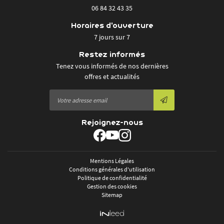
06 84 32 43 35
Horaires d'ouverture
7 jours sur 7
Restez informés
Tenez vous informés de nos dernières
offres et actualités
Rejoignez-nous
Mentions Légales
Conditions générales d'utilisation
Politique de confidentialité
Gestion des cookies
Sitemap