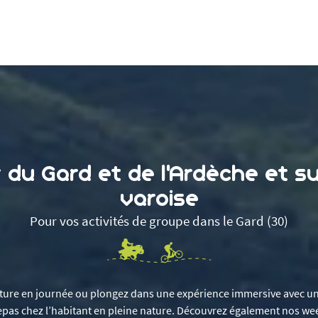
du Gard et de l’Ardèche et su
varoise
Pour vos activités de groupe dans le Gard (30)
ture en journée ou plongez dans une expérience immersive avec un
epas chez l’habitant en pleine nature. Découvrez également nos w