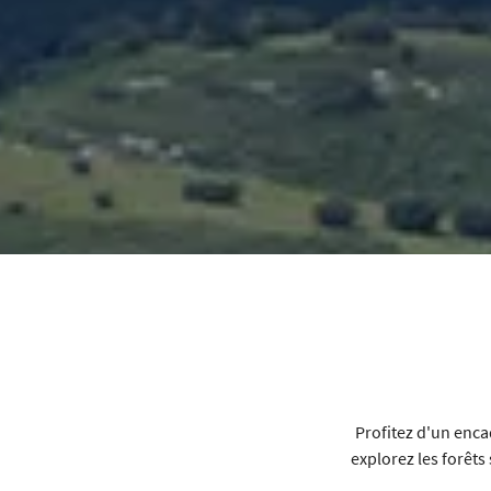
Profitez d'un enca
explorez les forêts