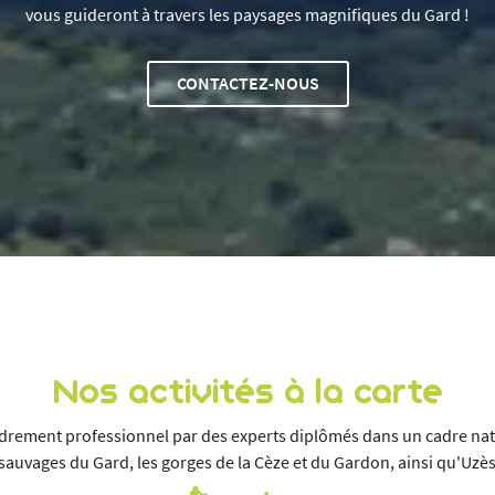
vous guideront à travers les paysages magnifiques du Gard !
CONTACTEZ-NOUS
Nos activités à la carte
drement professionnel par des experts diplômés dans un cadre nat
 sauvages du Gard, les gorges de la Cèze et du Gardon, ainsi qu'Uzès