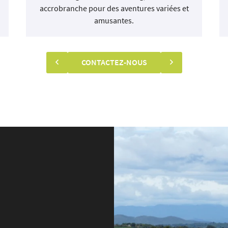
accrobranche pour des aventures variées et
amusantes.
CONTACTEZ-NOUS