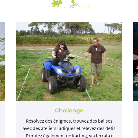
Challenge
Résolvez des énigmes, trouvez des balises
avec des ateliers ludiques et relevez des défis
! Profitez également de karting, via ferrata et