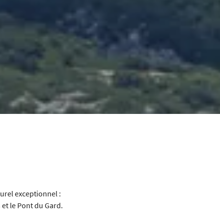
urel exceptionnel :
 et le Pont du Gard.