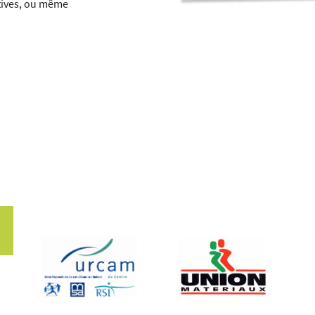
rtives, ou même