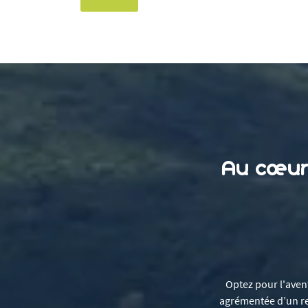
Au cœur 
Optez pour l'aven
agrémentée d’un r