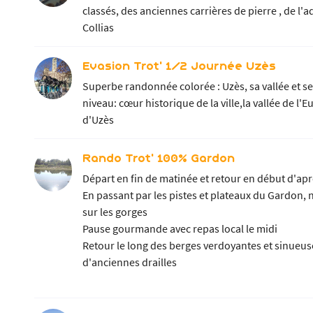
classés, des anciennes carrières de pierre , de l
Collias
Evasion Trot' 1/2 Journée Uzès
Superbe randonnée colorée : Uzès, sa vallée et se
niveau: cœur historique de la ville,la vallée de 
d'Uzès
Rando Trot' 100% Gardon
Départ en fin de matinée et retour en début d'ap
En passant par les pistes et plateaux du Gardon,
sur les gorges
Pause gourmande avec repas local le midi
Retour le long des berges verdoyantes et sinueuse
d'anciennes drailles