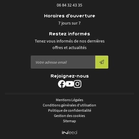
06 84 32 43 35
Horaires d'ouverture
7 jours sur 7
Restez informés
Tenez vous informés de nos dernières
offres et actualités
Rejoignez-nous
Mentions Légales
Conditions générales d'utilisation
Politique de confidentialité
Gestion des cookies
Sitemap