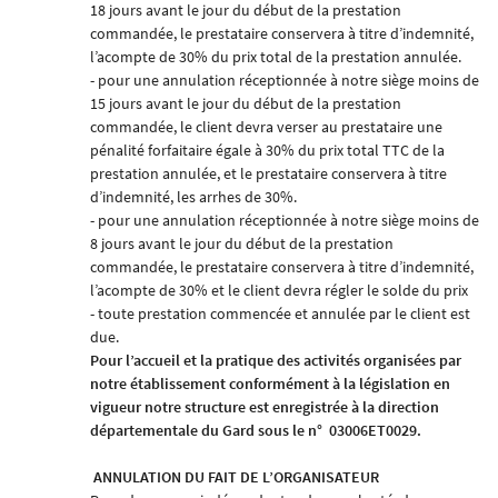
18 jours avant le jour du début de la prestation
commandée, le prestataire conservera à titre d’indemnité,
l’acompte de 30% du prix total de la prestation annulée.
- pour une annulation réceptionnée à notre siège moins de
15 jours avant le jour du début de la prestation
commandée, le client devra verser au prestataire une
pénalité forfaitaire égale à 30% du prix total TTC de la
prestation annulée, et le prestataire conservera à titre
d’indemnité, les arrhes de 30%.
- pour une annulation réceptionnée à notre siège moins de
8 jours avant le jour du début de la prestation
commandée, le prestataire conservera à titre d’indemnité,
l’acompte de 30% et le client devra régler le solde du prix
- toute prestation commencée et annulée par le client est
due.
Pour l’accueil et la pratique des activités organisées par
notre établissement conformément à la législation en
vigueur notre structure est enregistrée à la direction
départementale du Gard sous le n°
03006ET0029.
ANNULATION DU FAIT DE L’ORGANISATEUR