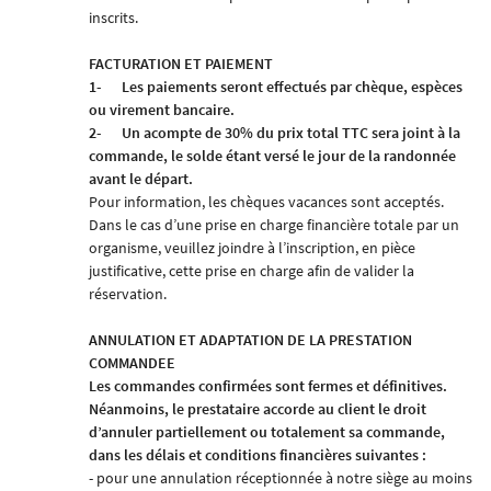
inscrits.
FACTURATION ET PAIEMENT
1-
Les paiements seront effectués par chèque, espèces
ou virement bancaire.
2-
Un acompte de 30% du prix total TTC sera joint à la
commande, le solde étant versé le jour de la randonnée
avant le départ.
Pour information, les chèques vacances sont acceptés.
Dans le cas d’une prise en charge financière totale par un
organisme, veuillez joindre à l’inscription, en pièce
justificative, cette prise en charge afin de valider la
réservation
.
ANNULATION ET ADAPTATION DE LA PRESTATION
COMMANDEE
Les commandes confirmées sont fermes et définitives.
Néanmoins, le prestataire accorde au client le droit
d’annuler partiellement ou totalement sa commande,
dans les délais et conditions financières suivantes :
- pour une annulation réceptionnée à notre siège au moins