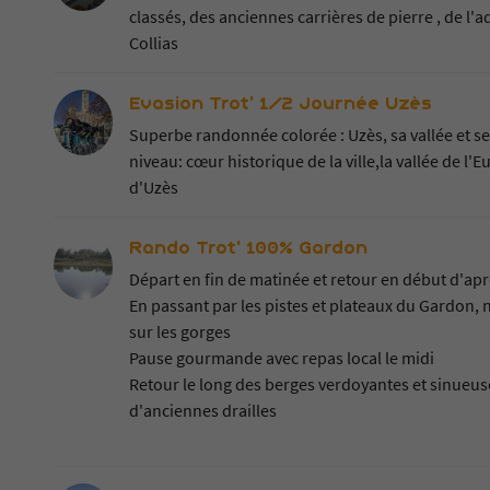
classés, des anciennes carrières de pierre , de l
Collias
Evasion Trot' 1/2 Journée Uzès
Superbe randonnée colorée : Uzès, sa vallée et se
niveau: cœur historique de la ville,la vallée de 
d'Uzès
Rando Trot' 100% Gardon
Départ en fin de matinée et retour en début d'ap
En passant par les pistes et plateaux du Gardon,
sur les gorges
Pause gourmande avec repas local le midi
Retour le long des berges verdoyantes et sinueuse
d'anciennes drailles