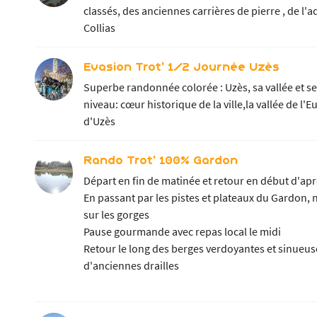
classés, des anciennes carrières de pierre , de l
Collias
Evasion Trot' 1/2 Journée Uzès
Superbe randonnée colorée : Uzès, sa vallée et se
niveau: cœur historique de la ville,la vallée de 
d'Uzès
Rando Trot' 100% Gardon
Départ en fin de matinée et retour en début d'ap
En passant par les pistes et plateaux du Gardon,
sur les gorges
Pause gourmande avec repas local le midi
Retour le long des berges verdoyantes et sinueuse
d'anciennes drailles