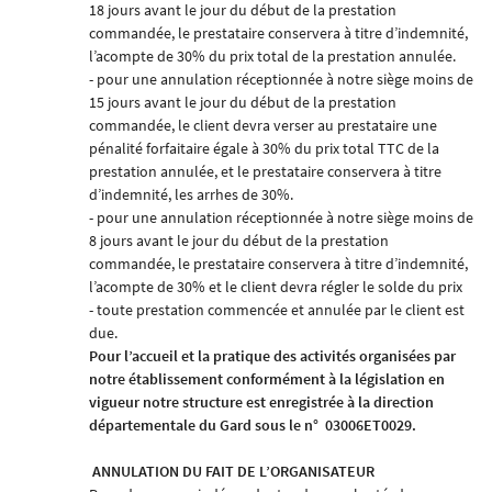
18 jours avant le jour du début de la prestation
commandée, le prestataire conservera à titre d’indemnité,
l’acompte de 30% du prix total de la prestation annulée.
- pour une annulation réceptionnée à notre siège moins de
15 jours avant le jour du début de la prestation
commandée, le client devra verser au prestataire une
pénalité forfaitaire égale à 30% du prix total TTC de la
prestation annulée, et le prestataire conservera à titre
d’indemnité, les arrhes de 30%.
- pour une annulation réceptionnée à notre siège moins de
8 jours avant le jour du début de la prestation
commandée, le prestataire conservera à titre d’indemnité,
l’acompte de 30% et le client devra régler le solde du prix
- toute prestation commencée et annulée par le client est
due.
Pour l’accueil et la pratique des activités organisées par
notre établissement conformément à la législation en
vigueur notre structure est enregistrée à la direction
départementale du Gard sous le n°
03006ET0029.
ANNULATION DU FAIT DE L’ORGANISATEUR