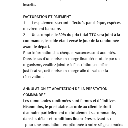
inscrits.
FACTURATION ET PAIEMENT
1-
Les paiements seront effectués par chèque, espèces
ou virement bancaire.
2-
Un acompte de 30% du prix total TTC sera joint à la
commande, le solde étant versé le jour de la randonnée
avant le départ.
Pour information, les chèques vacances sont acceptés.
Dans le cas d’une prise en charge financière totale par un
organisme, veuillez joindre à l’inscription, en pièce
justificative, cette prise en charge afin de valider la
réservation
.
ANNULATION ET ADAPTATION DE LA PRESTATION
COMMANDEE
Les commandes confirmées sont fermes et définitives.
Néanmoins, le prestataire accorde au client le droit
d’annuler partiellement ou totalement sa commande,
dans les délais et conditions financières suivantes :
- pour une annulation réceptionnée à notre siège au moins