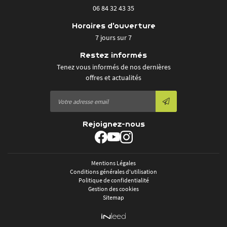
06 84 32 43 35
Horaires d'ouverture
7 jours sur 7
Restez informés
Tenez vous informés de nos dernières
offres et actualités
Rejoignez-nous
Mentions Légales
Conditions générales d'utilisation
Politique de confidentialité
Gestion des cookies
Sitemap