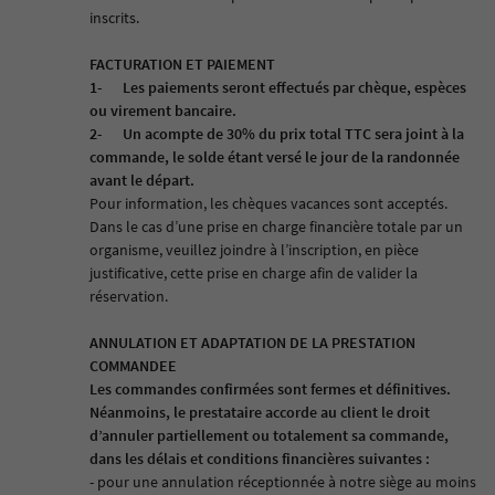
inscrits.
FACTURATION ET PAIEMENT
1-
Les paiements seront effectués par chèque, espèces
ou virement bancaire.
2-
Un acompte de 30% du prix total TTC sera joint à la
commande, le solde étant versé le jour de la randonnée
avant le départ.
Pour information, les chèques vacances sont acceptés.
Dans le cas d’une prise en charge financière totale par un
organisme, veuillez joindre à l’inscription, en pièce
justificative, cette prise en charge afin de valider la
réservation
.
ANNULATION ET ADAPTATION DE LA PRESTATION
COMMANDEE
Les commandes confirmées sont fermes et définitives.
Néanmoins, le prestataire accorde au client le droit
d’annuler partiellement ou totalement sa commande,
dans les délais et conditions financières suivantes :
- pour une annulation réceptionnée à notre siège au moins