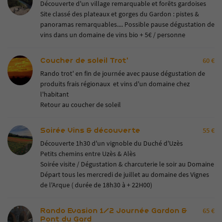
Découverte d'un village remarquable et forêts gardoises
Site classé des plateaux et gorges du Gardon : pistes &
panoramas remarquables.... Possible pause dégustation de
vins dans un domaine de vins bio + 5€ / personne
Coucher de soleil Trot'
60 €
Rando trot' en fin de journée avec pause dégustation de
produits frais régionaux et vins d'un domaine chez
l'habitant
Retour au coucher de soleil
Soirée Vins & découverte
55 €
Découverte 1h30 d'un vignoble du Duché d'Uzès
Petits chemins entre Uzès & Alès
Soirée visite / Dégustation & charcuterie le soir au Domaine
Départ tous les mercredi de juillet au domaine des Vignes
de l'Arque ( durée de 18h30 à + 22H00)
Rando Evasion 1/2 Journée Gardon &
65 €
Pont du Gard