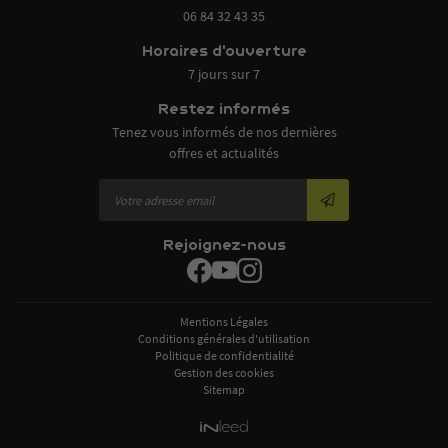
06 84 32 43 35
Horaires d'ouverture
7 jours sur 7
Restez informés
Tenez vous informés de nos dernières
offres et actualités
Rejoignez-nous
Mentions Légales
Conditions générales d'utilisation
Politique de confidentialité
Gestion des cookies
Sitemap