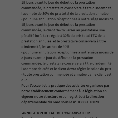
18 jours avant le jour du début de la prestation
commandée, le prestataire conservera à titre d’indemnité,
l’acompte de 30% du prix total de la prestation annulée.
- pour une annulation réceptionnée à notre siège moins de
15 jours avant le jour du début de la prestation
commandée, le client devra verser au prestataire une
pénalité forfaitaire égale à 30% du prix total TTC de la
prestation annulée, et le prestataire conservera à titre
d’indemnité, les arrhes de 30%.
- pour une annulation réceptionnée à notre siège moins de
8 jours avant le jour du début de la prestation
commandée, le prestataire conservera à titre d’indemnité,
l’acompte de 30% et le client devra régler le solde du prix
- toute prestation commencée et annulée par le client est
due.
Pour l’accueil et la pratique des activités organisées par
notre établissement conformément à la législation en
vigueur notre structure est enregistrée à la direction
départementale du Gard sous le n°
03006ET0029.
ANNULATION DU FAIT DE L’ORGANISATEUR