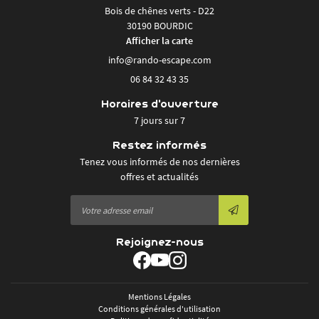
Bois de chênes verts - D22
30190 BOURDIC
Afficher la carte
06 84 32 43 35
Horaires d'ouverture
7 jours sur 7
Restez informés
Tenez vous informés de nos dernières
offres et actualités
Rejoignez-nous
Mentions Légales
Conditions générales d'utilisation